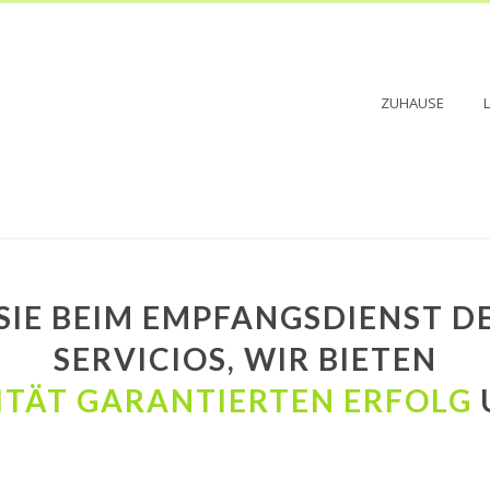
ZUHAUSE
SIE BEIM EMPFANGSDIENST DE
SERVICIOS, WIR BIETEN
ITÄT
GARANTIERTEN ERFOLG