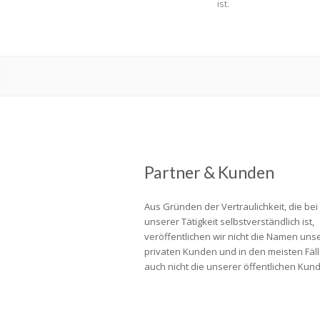
ist.
Partner & Kunden
Aus Gründen der Vertraulichkeit, die bei
unserer Tätigkeit selbstverständlich ist,
veröffentlichen wir nicht die Namen uns
privaten Kunden und in den meisten Fäl
auch nicht die unserer öffentlichen Kun