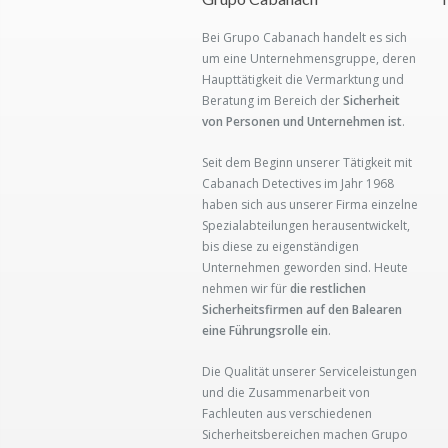
Bei Grupo Cabanach handelt es sich
um eine Unternehmensgruppe, deren
Haupttätigkeit die Vermarktung und
Beratung im Bereich der
Sicherheit
von Personen und Unternehmen ist
.
Seit dem Beginn unserer Tätigkeit mit
Cabanach Detectives im Jahr 1968
haben sich aus unserer Firma einzelne
Spezialabteilungen herausentwickelt,
bis diese zu eigenständigen
Unternehmen geworden sind. Heute
nehmen wir für
die restlichen
Sicherheitsfirmen auf den Balearen
eine Führungsrolle ein
.
Die Qualität unserer Serviceleistungen
und die Zusammenarbeit von
Fachleuten aus verschiedenen
Sicherheitsbereichen machen Grupo