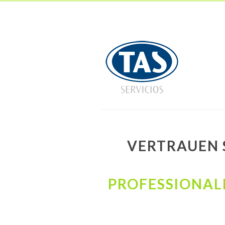
VERTRAUEN 
PROFESSIONAL