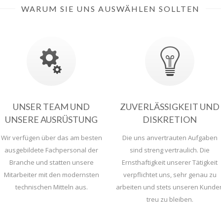
WARUM SIE UNS AUSWÄHLEN SOLLTEN
UNSER TEAM UND
ZUVERLÄSSIGKEIT UND
UNSERE AUSRÜSTUNG
DISKRETION
Wir verfügen über das am besten
Die uns anvertrauten Aufgaben
ausgebildete Fachpersonal der
sind streng vertraulich. Die
Branche und statten unsere
Ernsthaftigkeit unserer Tätigkeit
Mitarbeiter mit den modernsten
verpflichtet uns, sehr genau zu
technischen Mitteln aus.
arbeiten und stets unseren Kunde
treu zu bleiben.