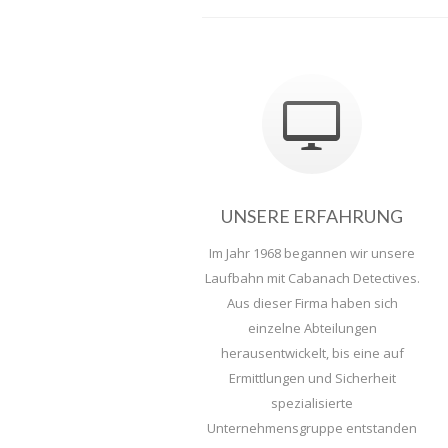
UNSERE ERFAHRUNG
Im Jahr 1968 begannen wir unsere
Laufbahn mit Cabanach Detectives.
Aus dieser Firma haben sich
einzelne Abteilungen
herausentwickelt, bis eine auf
Ermittlungen und Sicherheit
spezialisierte
Unternehmensgruppe entstanden