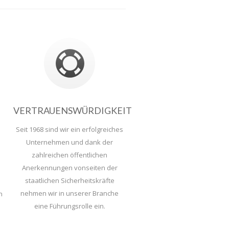
VERTRAUENSWÜRDIGKEIT
Seit 1968 sind wir ein erfolgreiches
Unternehmen und dank der
zahlreichen öffentlichen
Anerkennungen vonseiten der
staatlichen Sicherheitskräfte
nehmen wir in unserer Branche
n
eine Führungsrolle ein.