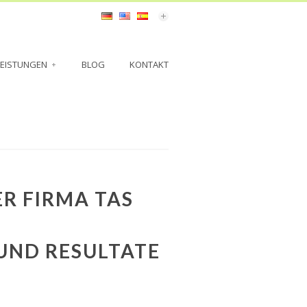
LEISTUNGEN
BLOG
KONTAKT
R FIRMA TAS
UND RESULTATE